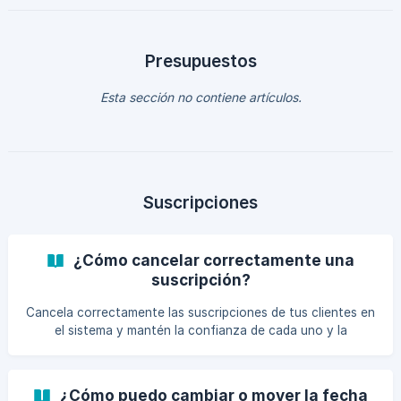
Presupuestos
Esta sección no contiene artículos.
Suscripciones
¿Cómo cancelar correctamente una
suscripción?
Cancela correctamente las suscripciones de tus clientes en
el sistema y mantén la confianza de cada uno y la
reputación de tu negocio.
¿Cómo puedo cambiar o mover la fecha