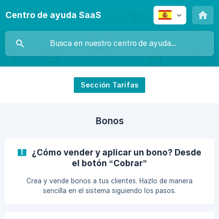
Centro de ayuda SaaS
Sección Tarifas
Bonos
¿Cómo vender y aplicar un bono? Desde
el botón “Cobrar”
Crea y vende bonos a tus clientes. Hazlo de manera
sencilla en el sistema siguiendo los pasos.