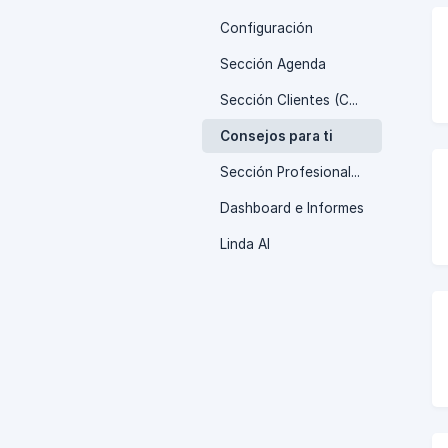
Configuración
Sección Agenda
Sección Clientes (CRM)
Consejos para ti
Sección Profesionales
Dashboard e Informes
Linda AI