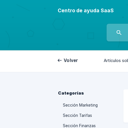
Centro de ayuda SaaS
Volver
Artículos so
Categorías
Sección Marketing
Sección Tarifas
Sección Finanzas