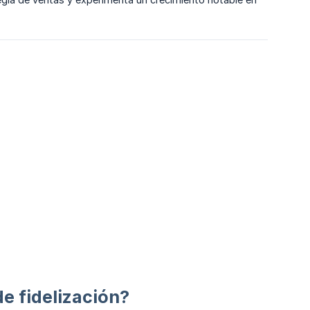
e fidelización?