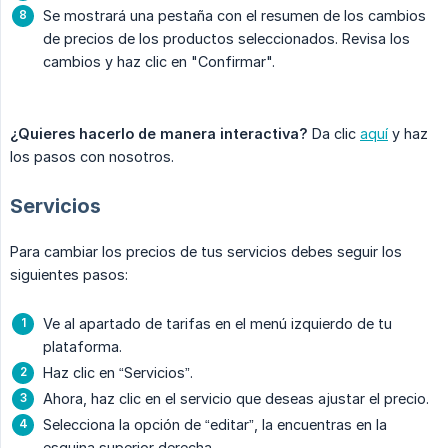
Se mostrará una pestaña con el resumen de los cambios
de precios de los productos seleccionados. Revisa los
cambios y haz clic en "Confirmar".
¿Quieres hacerlo de manera interactiva?
Da clic
aquí
y haz
los pasos con nosotros.
Servicios
Para cambiar los precios de tus servicios debes seguir los
siguientes pasos:
Ve al apartado de tarifas en el menú izquierdo de tu
plataforma.
Haz clic en “Servicios”.
Ahora, haz clic en el servicio que deseas ajustar el precio.
Selecciona la opción de “editar”, la encuentras en la
esquina superior derecha.