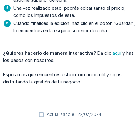
Una vez realizado esto, podrás editar tanto el precio,
como los impuestos de este.
Cuando finalices la edición, haz clic en el botón “Guardar”,
lo encuentras en la esquina superior derecha.
¿Quieres hacerlo de manera interactiva?
Da clic
aquí
y haz
los pasos con nosotros.
Esperamos que encuentres esta información útil y sigas
disfrutando la gestión de tu negocio.
Actualizado el: 22/07/2024