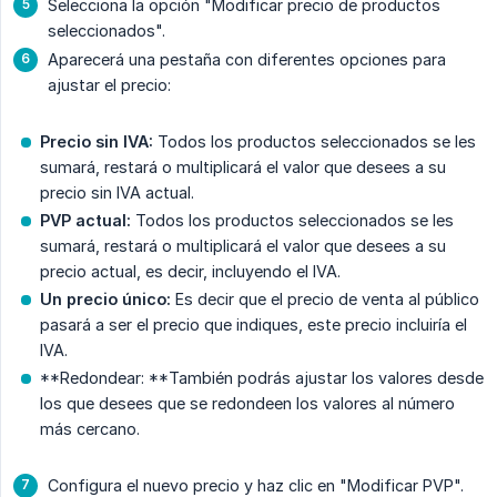
Selecciona la opción "Modificar precio de productos
seleccionados".
Aparecerá una pestaña con diferentes opciones para
ajustar el precio:
Precio sin IVA:
Todos los productos seleccionados se les
sumará, restará o multiplicará el valor que desees a su
precio sin IVA actual.
PVP actual:
Todos los productos seleccionados se les
sumará, restará o multiplicará el valor que desees a su
precio actual, es decir, incluyendo el IVA.
Un precio único:
Es decir que el precio de venta al público
pasará a ser el precio que indiques, este precio incluiría el
IVA.
**Redondear: **También podrás ajustar los valores desde
los que desees que se redondeen los valores al número
más cercano.
Configura el nuevo precio y haz clic en "Modificar PVP".