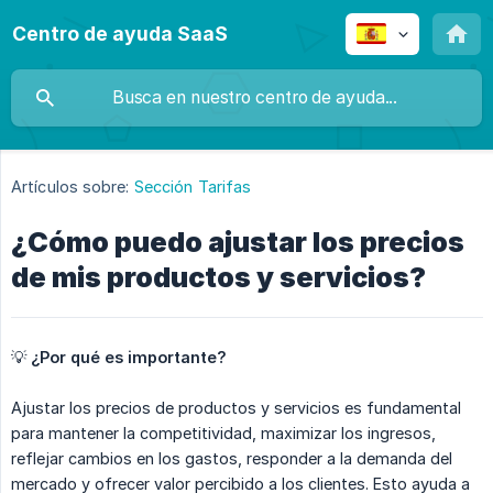
Centro de ayuda SaaS
Artículos sobre:
Sección Tarifas
¿Cómo puedo ajustar los precios
de mis productos y servicios?
💡
¿Por qué es importante?
Ajustar los precios de productos y servicios es fundamental
para mantener la competitividad, maximizar los ingresos,
reflejar cambios en los gastos, responder a la demanda del
mercado y ofrecer valor percibido a los clientes. Esto ayuda a