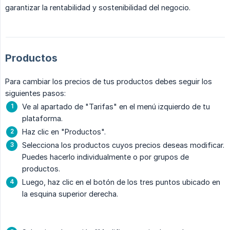
garantizar la rentabilidad y sostenibilidad del negocio.
Productos
Para cambiar los precios de tus productos debes seguir los
siguientes pasos:
Ve al apartado de "Tarifas" en el menú izquierdo de tu
plataforma.
Haz clic en "Productos".
Selecciona los productos cuyos precios deseas modificar.
Puedes hacerlo individualmente o por grupos de
productos.
Luego, haz clic en el botón de los tres puntos ubicado en
la esquina superior derecha.