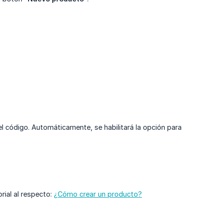
 el código. Automáticamente, se habilitará la opción para
rial al respecto:
¿Cómo crear un producto?