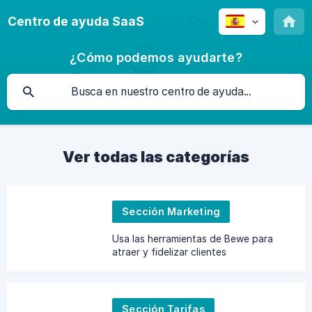
Centro de ayuda SaaS
¿Cómo podemos ayudarte?
Ver todas las categorías
Sección Marketing
Usa las herramientas de Bewe para
atraer y fidelizar clientes
Sección Tarifas