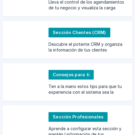
Lleva el control de los agendamientos
de tu negocio y visualiza la carga
operativa
Sección Clientes (CRM)
Descubre el potente CRM y organiza
la información de tus clientes
Consejos para ti
Ten a la mano estos tips para que tu
experiencia con el sistema sea la
mejor
Sección Profesionales
Aprende a configurar esta sección y
mantén l información de tus