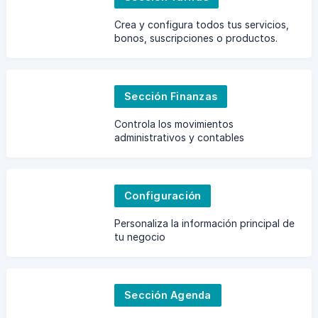
Crea y configura todos tus servicios,
bonos, suscripciones o productos.
Sección Finanzas
Controla los movimientos
administrativos y contables
Configuración
Personaliza la información principal de
tu negocio
Sección Agenda