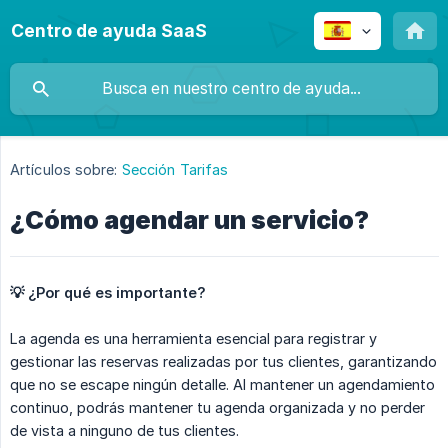
Centro de ayuda SaaS
Artículos sobre:
Sección Tarifas
¿Cómo agendar un servicio?
💡 ¿Por qué es importante?
La agenda es una herramienta esencial para registrar y
gestionar las reservas realizadas por tus clientes, garantizando
que no se escape ningún detalle. Al mantener un agendamiento
continuo, podrás mantener tu agenda organizada y no perder
de vista a ninguno de tus clientes.