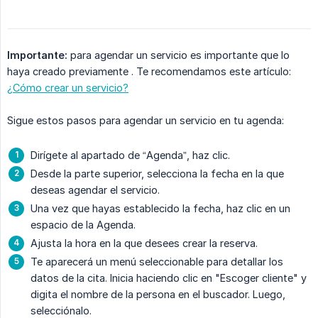
Importante:
para agendar un servicio es importante que lo
haya creado previamente . Te recomendamos este artículo:
¿Cómo crear un servicio?
Sigue estos pasos para agendar un servicio en tu agenda:
Dirígete al apartado de “Agenda”, haz clic.
Desde la parte superior, selecciona la fecha en la que
deseas agendar el servicio.
Una vez que hayas establecido la fecha, haz clic en un
espacio de la Agenda.
Ajusta la hora en la que desees crear la reserva.
Te aparecerá un menú seleccionable para detallar los
datos de la cita. Inicia haciendo clic en "Escoger cliente" y
digita el nombre de la persona en el buscador. Luego,
selecciónalo.