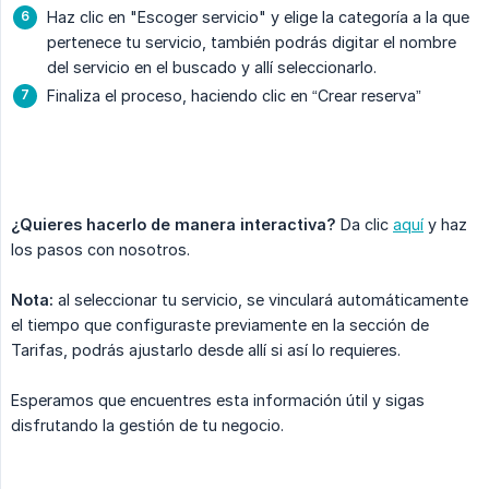
Haz clic en "Escoger servicio" y elige la categoría a la que
pertenece tu servicio, también podrás digitar el nombre
del servicio en el buscado y allí seleccionarlo.
Finaliza el proceso, haciendo clic en “Crear reserva”
¿Quieres hacerlo de manera interactiva?
Da clic
aquí
y haz
los pasos con nosotros.
Nota:
al seleccionar tu servicio, se vinculará automáticamente
el tiempo que configuraste previamente en la sección de
Tarifas, podrás ajustarlo desde allí si así lo requieres.
Esperamos que encuentres esta información útil y sigas
disfrutando la gestión de tu negocio.