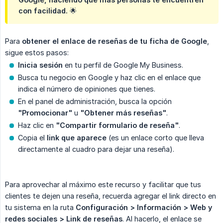
con facilidad. 🌟
Para
obtener el enlace de reseñas de tu ficha de Google
,
sigue estos pasos:
Inicia sesión
en tu perfil de Google My Business.
Busca tu negocio en Google y haz clic en el enlace que
indica el número de opiniones que tienes.
En el panel de administración, busca la opción
"Promocionar"
u
"Obtener más reseñas"
.
Haz clic en
"Compartir formulario de reseña"
.
Copia el
link que aparece
(es un enlace corto que lleva
directamente al cuadro para dejar una reseña).
Para aprovechar al máximo este recurso y facilitar que tus
clientes te dejen una reseña, recuerda agregar el link directo en
tu sistema en la ruta
Configuración > Información > Web y 
redes sociales > Link de reseñas
. Al hacerlo, el enlace se