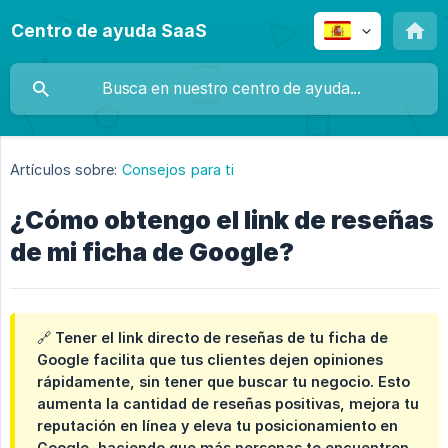
Centro de ayuda SaaS
Artículos sobre:
Consejos para ti
¿Cómo obtengo el link de reseñas
de mi ficha de Google?
🔗 Tener el link directo de reseñas de tu ficha de
Google facilita que tus clientes dejen opiniones
rápidamente, sin tener que buscar tu negocio. Esto
aumenta la cantidad de reseñas positivas, mejora tu
reputación en línea y eleva tu posicionamiento en
Google, haciendo que más personas te encuentren