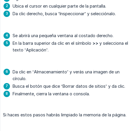
Ubica el cursor en cualquier parte de la pantalla.
Da clic derecho, busca “Inspeccionar” y selecciónalo.
Se abrirá una pequeña ventana al costado derecho.
En la barra superior da clic en el símbolo
>>
y selecciona el
texto “Aplicación”.
Da clic en “Almacenamiento” y verás una imagen de un
círculo.
Busca el botón que dice “Borrar datos de sitios” y da clic.
Finalmente, cierra la ventana o consola.
Si haces estos pasos habrás limpiado la memoria de la página.