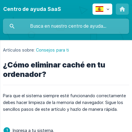
Centro de ayuda SaaS
Artículos sobre:
Consejos para ti
¿Cómo eliminar caché en tu
ordenador?
Para que el sistema siempre esté funcionando correctamente
debes hacer limpieza de la memoria del navegador. Sigue los
sencillos pasos de este artículo y hazlo de manera rápida.
Ingresa a tu sistema.