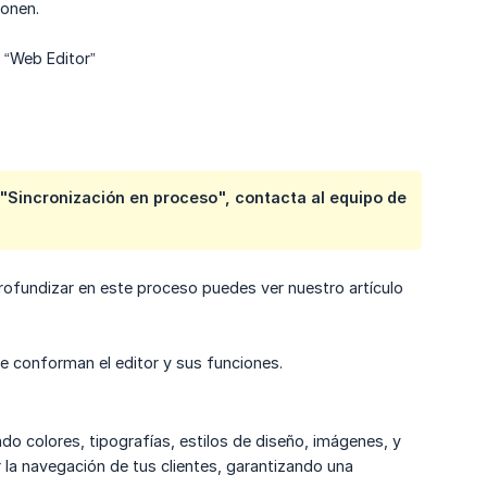
onen.
l “Web Editor”
e "Sincronización en proceso", contacta al equipo de
profundizar en este proceso puedes ver nuestro artículo
 conforman el editor y sus funciones.
do colores, tipografías, estilos de diseño, imágenes, y
r la navegación de tus clientes, garantizando una