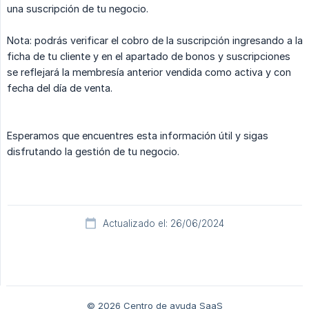
una suscripción de tu negocio.
Nota: podrás verificar el cobro de la suscripción ingresando a la
ficha de tu cliente y en el apartado de bonos y suscripciones
se reflejará la membresía anterior vendida como activa y con
fecha del día de venta.
Esperamos que encuentres esta información útil y sigas
disfrutando la gestión de tu negocio.
Actualizado el: 26/06/2024
© 2026 Centro de ayuda SaaS