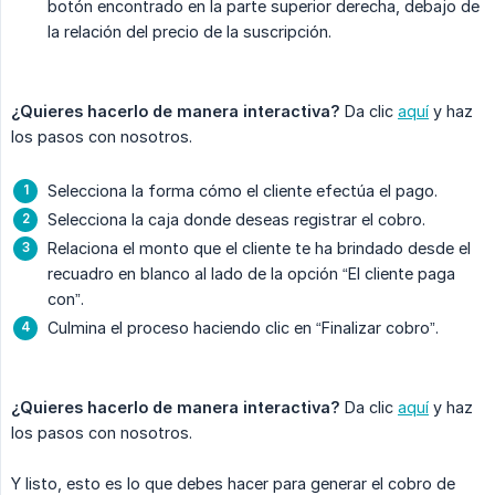
botón encontrado en la parte superior derecha, debajo de
la relación del precio de la suscripción.
¿Quieres hacerlo de manera interactiva?
Da clic
aquí
y haz
los pasos con nosotros.
Selecciona la forma cómo el cliente efectúa el pago.
Selecciona la caja donde deseas registrar el cobro.
Relaciona el monto que el cliente te ha brindado desde el
recuadro en blanco al lado de la opción “El cliente paga
con”.
Culmina el proceso haciendo clic en “Finalizar cobro”.
¿Quieres hacerlo de manera interactiva?
Da clic
aquí
y haz
los pasos con nosotros.
Y listo, esto es lo que debes hacer para generar el cobro de