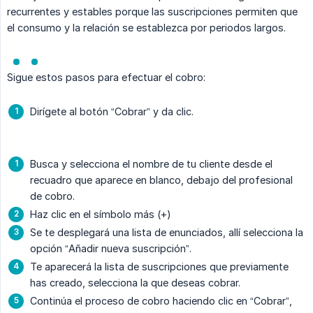
recurrentes y estables porque las suscripciones permiten que
el consumo y la relación se establezca por periodos largos.
Sigue estos pasos para efectuar el cobro:
Dirígete al botón “Cobrar” y da clic.
Busca y selecciona el nombre de tu cliente desde el
recuadro que aparece en blanco, debajo del profesional
de cobro.
Haz clic en el símbolo más (+)
Se te desplegará una lista de enunciados, allí selecciona la
opción “Añadir nueva suscripción”.
Te aparecerá la lista de suscripciones que previamente
has creado, selecciona la que deseas cobrar.
Continúa el proceso de cobro haciendo clic en “Cobrar”,