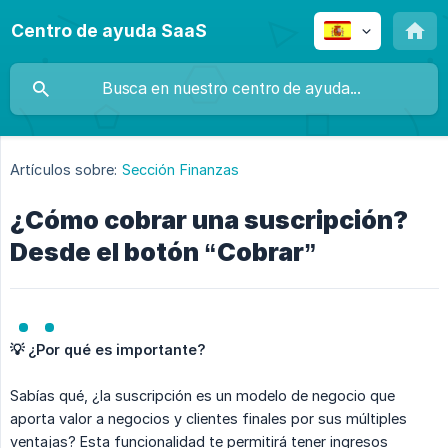
Centro de ayuda SaaS
Artículos sobre:
Sección Finanzas
¿Cómo cobrar una suscripción?
Desde el botón “Cobrar”
💡 ¿Por qué es importante?
Sabías qué, ¿la suscripción es un modelo de negocio que
aporta valor a negocios y clientes finales por sus múltiples
ventajas? Esta funcionalidad te permitirá tener ingresos