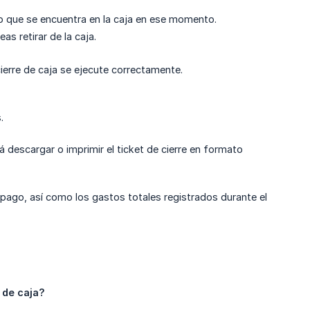
ro que se encuentra en la caja en ese momento.
as retirar de la caja.
ierre de caja se ejecute correctamente.
.
á descargar o imprimir el ticket de cierre en formato
pago, así como los gastos totales registrados durante el
 de caja?