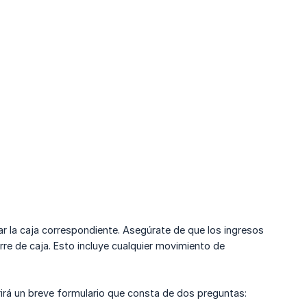
onar la caja correspondiente. Asegúrate de que los ingresos
rre de caja. Esto incluye cualquier movimiento de
 abrirá un breve formulario que consta de dos preguntas: