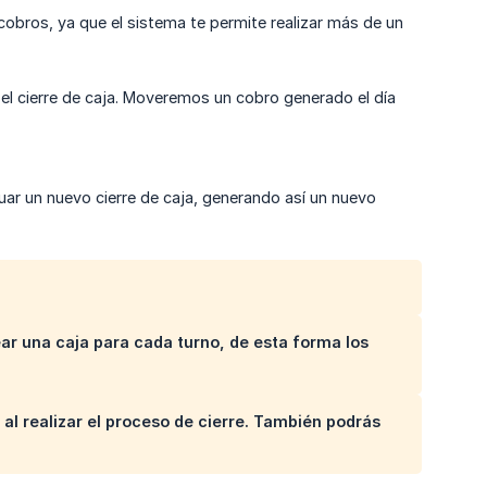
cobros, ya que el sistema te permite realizar más de un
o el cierre de caja. Moveremos un cobro generado el día
uar un nuevo cierre de caja, generando así un nuevo
ar una caja para cada turno, de esta forma los
 al realizar el proceso de cierre. También podrás