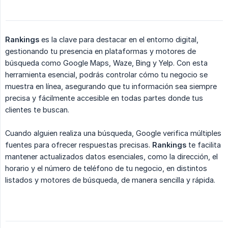
Rankings
es la clave para destacar en el entorno digital,
gestionando tu presencia en plataformas y motores de
búsqueda como Google Maps, Waze, Bing y Yelp. Con esta
herramienta esencial, podrás controlar cómo tu negocio se
muestra en línea, asegurando que tu información sea siempre
precisa y fácilmente accesible en todas partes donde tus
clientes te buscan.
Cuando alguien realiza una búsqueda, Google verifica múltiples
fuentes para ofrecer respuestas precisas.
Rankings
te facilita
mantener actualizados datos esenciales, como la dirección, el
horario y el número de teléfono de tu negocio, en distintos
listados y motores de búsqueda, de manera sencilla y rápida.