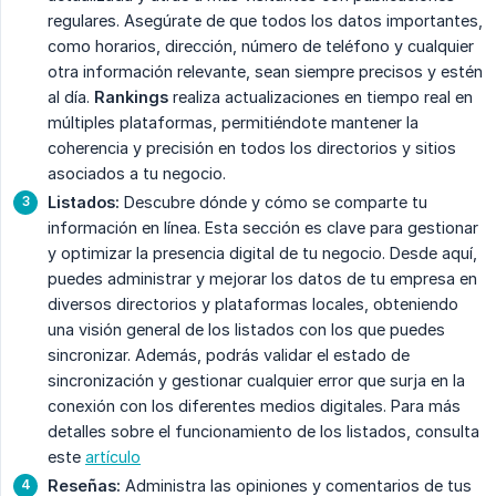
regulares. Asegúrate de que todos los datos importantes,
como horarios, dirección, número de teléfono y cualquier
otra información relevante, sean siempre precisos y estén
al día.
Rankings
realiza actualizaciones en tiempo real en
múltiples plataformas, permitiéndote mantener la
coherencia y precisión en todos los directorios y sitios
asociados a tu negocio.
Listados:
Descubre dónde y cómo se comparte tu
información en línea. Esta sección es clave para gestionar
y optimizar la presencia digital de tu negocio. Desde aquí,
puedes administrar y mejorar los datos de tu empresa en
diversos directorios y plataformas locales, obteniendo
una visión general de los listados con los que puedes
sincronizar. Además, podrás validar el estado de
sincronización y gestionar cualquier error que surja en la
conexión con los diferentes medios digitales. Para más
detalles sobre el funcionamiento de los listados, consulta
este
artículo
Reseñas:
Administra las opiniones y comentarios de tus