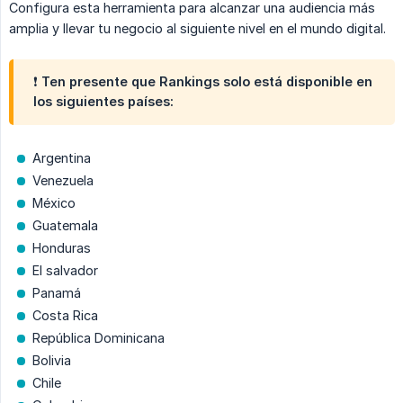
Configura esta herramienta para alcanzar una audiencia más
amplia y llevar tu negocio al siguiente nivel en el mundo digital.
❗ Ten presente que Rankings solo está disponible en
los siguientes países:
Argentina
Venezuela
México
Guatemala
Honduras
El salvador
Panamá
Costa Rica
República Dominicana
Bolivia
Chile