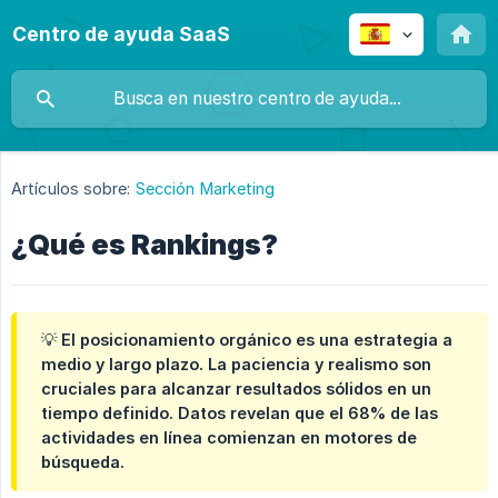
Centro de ayuda SaaS
Artículos sobre:
Sección Marketing
¿Qué es Rankings?
💡 El posicionamiento orgánico es una estrategia a
medio y largo plazo. La paciencia y realismo son
cruciales para alcanzar resultados sólidos en un
tiempo definido. Datos revelan que el 68% de las
actividades en línea comienzan en motores de
búsqueda.