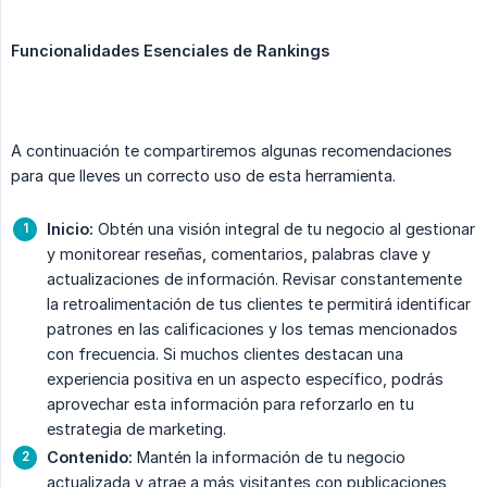
Funcionalidades Esenciales de Rankings
A continuación te compartiremos algunas recomendaciones
para que lleves un correcto uso de esta herramienta.
Inicio:
Obtén una visión integral de tu negocio al gestionar
y monitorear reseñas, comentarios, palabras clave y
actualizaciones de información. Revisar constantemente
la retroalimentación de tus clientes te permitirá identificar
patrones en las calificaciones y los temas mencionados
con frecuencia. Si muchos clientes destacan una
experiencia positiva en un aspecto específico, podrás
aprovechar esta información para reforzarlo en tu
estrategia de marketing.
Contenido:
Mantén la información de tu negocio
actualizada y atrae a más visitantes con publicaciones