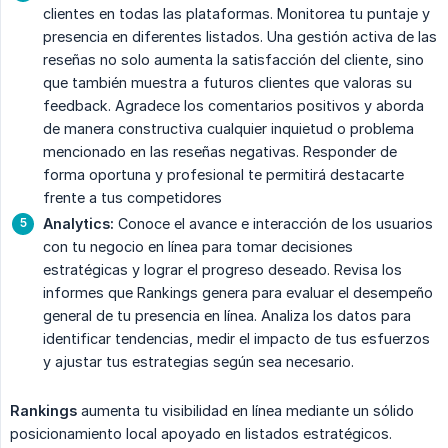
clientes en todas las plataformas. Monitorea tu puntaje y
presencia en diferentes listados. Una gestión activa de las
reseñas no solo aumenta la satisfacción del cliente, sino
que también muestra a futuros clientes que valoras su
feedback. Agradece los comentarios positivos y aborda
de manera constructiva cualquier inquietud o problema
mencionado en las reseñas negativas. Responder de
forma oportuna y profesional te permitirá destacarte
frente a tus competidores
Analytics:
Conoce el avance e interacción de los usuarios
con tu negocio en línea para tomar decisiones
estratégicas y lograr el progreso deseado. Revisa los
informes que Rankings genera para evaluar el desempeño
general de tu presencia en línea. Analiza los datos para
identificar tendencias, medir el impacto de tus esfuerzos
y ajustar tus estrategias según sea necesario.
Rankings
aumenta tu visibilidad en línea mediante un sólido
posicionamiento local apoyado en listados estratégicos.