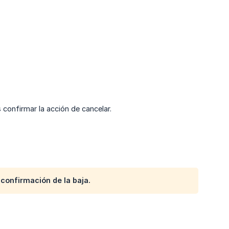
confirmar la acción de cancelar.
confirmación de la baja.