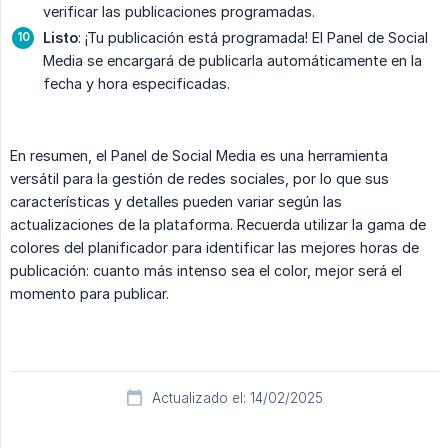
verificar las publicaciones programadas.
Listo
: ¡Tu publicación está programada! El Panel de Social
Media se encargará de publicarla automáticamente en la
fecha y hora especificadas.
En resumen, el Panel de Social Media es una herramienta
versátil para la gestión de redes sociales, por lo que sus
características y detalles pueden variar según las
actualizaciones de la plataforma. Recuerda utilizar la gama de
colores del planificador para identificar las mejores horas de
publicación: cuanto más intenso sea el color, mejor será el
momento para publicar.
Actualizado el: 14/02/2025