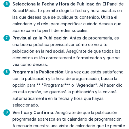
Selecciona la Fecha y Hora de Publicación
: El Panel de
Social Media te permite elegir la fecha y hora exactas en
las que deseas que se publique tu contenido. Utiliza el
calendario y el reloj para especificar cuándo deseas que
aparezca en tu perfil de redes sociales.
Previsualiza la Publicación
: Antes de programarla, es
una buena práctica previsualizar cómo se verá tu
publicación en la red social. Asegúrate de que todos los
elementos estén correctamente formateados y que se
vea como deseas.
Programa la Publicación
: Una vez que estés satisfecho
con la publicación y la hora de programación, busca la
opción para ** "Programar"** o
"Agendar"
. Al hacer clic
en esta opción, se guardará la publicación y la enviará
automáticamente en la fecha y hora que hayas
seleccionado.
Verifica y Confirma
: Asegúrate de que la publicación
programada aparezca en tu calendario de programación.
A menudo muestra una vista de calendario que te permite