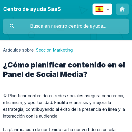
Centro de ayuda SaaS
Artículos sobre:
Sección Marketing
¿Cómo planificar contenido en el
Panel de Social Media?
💡 Planificar contenido en redes sociales asegura coherencia,
eficiencia, y oportunidad. Facilita el análisis y mejora la
estrategia, contribuyendo al éxito de la presencia en línea y la
interacción con la audiencia.
La planificación de contenido se ha convertido en un pilar