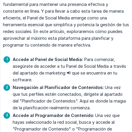
fundamental para mantener una presencia efectiva y
constante en línea. Y para llevar a cabo esta tarea de manera
eficiente, el Panel de Social Media emerge como una
herramienta esencial que simplifica y potencia la gestión de tus
redes sociales. En este artículo, exploraremos cómo puedes
aprovechar al máximo esta plataforma para planificar y
programar tu contenido de manera efectiva.
Accede al Panel de Social Media:
Para comenzar,
asegúrate de acceder a tu Panel de Social Media a través
del apartado de marketing 📢 que se encuentra en tu
software.
Navegación al Planificador de Contenidos:
Una vez
que tus perfiles estén conectados, dirígete al apartado
del "Planificador de Contenidos". Aquí es donde la magia
de la planificación realmente comienza.
Accede al Programador de Contenido
: Una vez que
hayas seleccionado la red social, busca y accede al
"Programador de Contenido" o "Programación de