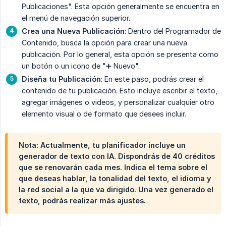
Publicaciones". Esta opción generalmente se encuentra en
el menú de navegación superior.
Crea una Nueva Publicación
: Dentro del Programador de
Contenido, busca la opción para crear una nueva
publicación. Por lo general, esta opción se presenta como
un botón o un icono de "➕ Nuevo".
Diseña tu Publicación
: En este paso, podrás crear el
contenido de tu publicación. Esto incluye escribir el texto,
agregar imágenes o videos, y personalizar cualquier otro
elemento visual o de formato que desees incluir.
Nota: Actualmente, tu planificador incluye un
generador de texto con IA. Dispondrás de 40 créditos
que se renovarán cada mes. Indica el tema sobre el
que deseas hablar, la tonalidad del texto, el idioma y
la red social a la que va dirigido. Una vez generado el
texto, podrás realizar más ajustes.