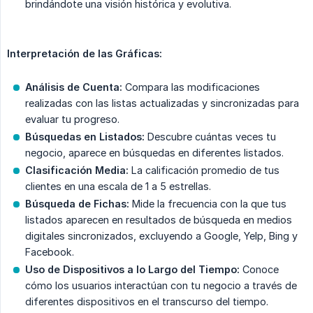
brindándote una visión histórica y evolutiva.
Interpretación de las Gráficas:
Análisis de Cuenta:
Compara las modificaciones
realizadas con las listas actualizadas y sincronizadas para
evaluar tu progreso.
Búsquedas en Listados:
Descubre cuántas veces tu
negocio, aparece en búsquedas en diferentes listados.
Clasificación Media:
La calificación promedio de tus
clientes en una escala de 1 a 5 estrellas.
Búsqueda de Fichas:
Mide la frecuencia con la que tus
listados aparecen en resultados de búsqueda en medios
digitales sincronizados, excluyendo a Google, Yelp, Bing y
Facebook.
Uso de Dispositivos a lo Largo del Tiempo:
Conoce
cómo los usuarios interactúan con tu negocio a través de
diferentes dispositivos en el transcurso del tiempo.