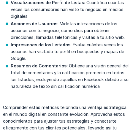
Visualizaciones de Perfil de Listas:
Cuantifica cuántas
veces los consumidores han visto tu negocio en medios
digitales.
Acciones de Usuarios:
Mide las interacciones de los
usuarios con tu negocio, como clics para obtener
direcciones, llamadas telefónicas y visitas a tu sitio web.
Impresiones de los Listados:
Evalúa cuántas veces los
usuarios han visitado tu perfil en búsquedas y mapas de
Google.
Resumen de Comentarios:
Obtiene una visión general del
total de comentarios y la calificación promedio en todos
los listados, excluyendo aquellos en Facebook debido a su
naturaleza de texto sin calificación numérica.
Comprender estas métricas te brinda una ventaja estratégica
en el mundo digital en constante evolución. Aprovecha estos
conocimientos para ajustar tus estrategias y conectarte
eficazmente con tus clientes potenciales, llevando así tu