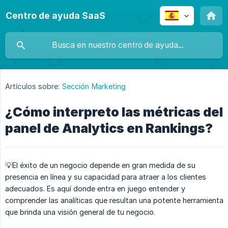
Centro de ayuda SaaS
Artículos sobre:
Sección Marketing
¿Cómo interpreto las métricas del
panel de Analytics en Rankings?
💡El éxito de un negocio depende en gran medida de su
presencia en línea y su capacidad para atraer a los clientes
adecuados. Es aquí donde entra en juego entender y
comprender las analíticas que resultan una potente herramienta
que brinda una visión general de tu negocio.