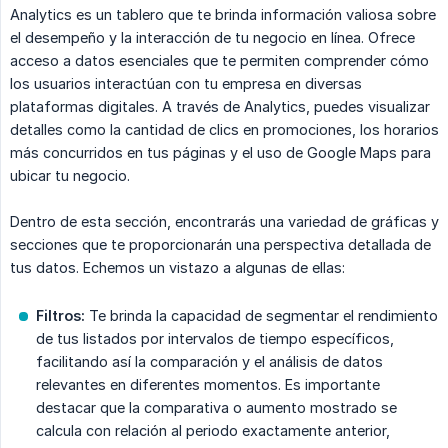
Analytics es un tablero que te brinda información valiosa sobre
el desempeño y la interacción de tu negocio en línea. Ofrece
acceso a datos esenciales que te permiten comprender cómo
los usuarios interactúan con tu empresa en diversas
plataformas digitales. A través de Analytics, puedes visualizar
detalles como la cantidad de clics en promociones, los horarios
más concurridos en tus páginas y el uso de Google Maps para
ubicar tu negocio.
Dentro de esta sección, encontrarás una variedad de gráficas y
secciones que te proporcionarán una perspectiva detallada de
tus datos. Echemos un vistazo a algunas de ellas:
Filtros:
Te brinda la capacidad de segmentar el rendimiento
de tus listados por intervalos de tiempo específicos,
facilitando así la comparación y el análisis de datos
relevantes en diferentes momentos. Es importante
destacar que la comparativa o aumento mostrado se
calcula con relación al periodo exactamente anterior,