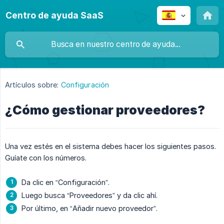
Centro de ayuda SaaS
Artículos sobre:
Configuración
¿Cómo gestionar proveedores?
Una vez estés en el sistema debes hacer los siguientes pasos.
Guíate con los números.
Da clic en “Configuración”.
Luego busca “Proveedores” y da clic ahí.
Por último, en “Añadir nuevo proveedor”.