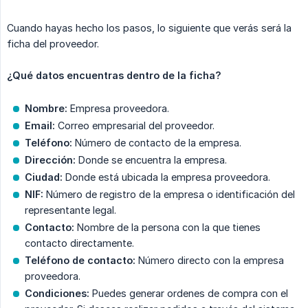
Cuando hayas hecho los pasos, lo siguiente que verás será la
ficha del proveedor.
¿Qué datos encuentras dentro de la ficha?
Nombre:
Empresa proveedora.
Email:
Correo empresarial del proveedor.
Teléfono:
Número de contacto de la empresa.
Dirección:
Donde se encuentra la empresa.
Ciudad:
Donde está ubicada la empresa proveedora.
NIF:
Número de registro de la empresa o identificación del
representante legal.
Contacto:
Nombre de la persona con la que tienes
contacto directamente.
Teléfono de contacto:
Número directo con la empresa
proveedora.
Condiciones:
Puedes generar ordenes de compra con el