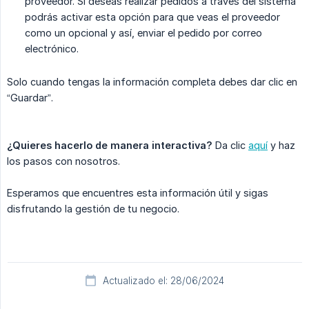
proveedor. Si deseas realizar pedidos a través del sistema
podrás activar esta opción para que veas el proveedor
como un opcional y así, enviar el pedido por correo
electrónico.
Solo cuando tengas la información completa debes dar clic en
“Guardar”.
¿Quieres hacerlo de manera interactiva?
Da clic
aquí
y haz
los pasos con nosotros.
Esperamos que encuentres esta información útil y sigas
disfrutando la gestión de tu negocio.
Actualizado el: 28/06/2024