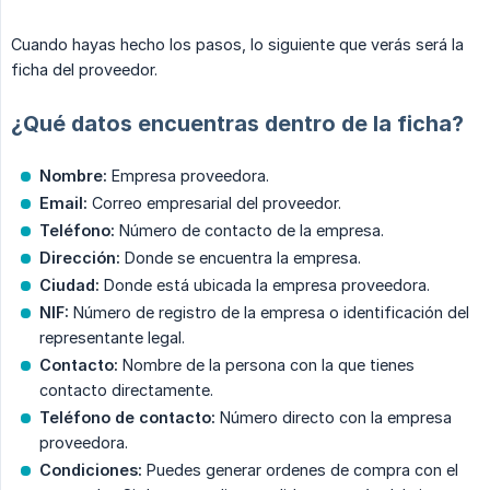
Cuando hayas hecho los pasos, lo siguiente que verás será la
ficha del proveedor.
¿Qué datos encuentras dentro de la ficha?
Nombre:
Empresa proveedora.
Email:
Correo empresarial del proveedor.
Teléfono:
Número de contacto de la empresa.
Dirección:
Donde se encuentra la empresa.
Ciudad:
Donde está ubicada la empresa proveedora.
NIF:
Número de registro de la empresa o identificación del
representante legal.
Contacto:
Nombre de la persona con la que tienes
contacto directamente.
Teléfono de contacto:
Número directo con la empresa
proveedora.
Condiciones:
Puedes generar ordenes de compra con el