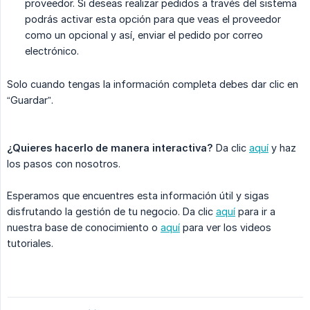
proveedor. Si deseas realizar pedidos a través del sistema
podrás activar esta opción para que veas el proveedor
como un opcional y así, enviar el pedido por correo
electrónico.
Solo cuando tengas la información completa debes dar clic en
“Guardar”.
¿Quieres hacerlo de manera interactiva?
Da clic
aquí
y haz
los pasos con nosotros.
Esperamos que encuentres esta información útil y sigas
disfrutando la gestión de tu negocio. Da clic
aquí
para ir a
nuestra base de conocimiento o
aquí
para ver los videos
tutoriales.