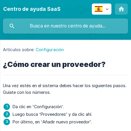
Centro de ayuda SaaS
Artículos sobre:
Configuración
¿Cómo crear un proveedor?
Una vez estés en el sistema debes hacer los siguientes pasos.
Guíate con los números.
Da clic en “Configuración”.
Luego busca “Proveedores” y da clic ahí.
Por último, en “Añadir nuevo proveedor”.