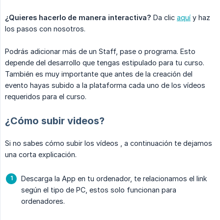
¿Quieres hacerlo de manera interactiva?
Da clic
aquí
y haz
los pasos con nosotros.
Podrás adicionar más de un Staff, pase o programa. Esto
depende del desarrollo que tengas estipulado para tu curso.
También es muy importante que antes de la creación del
evento hayas subido a la plataforma cada uno de los vídeos
requeridos para el curso.
¿Cómo subir videos?
Si no sabes cómo subir los vídeos , a continuación te dejamos
una corta explicación.
Descarga la App en tu ordenador, te relacionamos el link
según el tipo de PC, estos solo funcionan para
ordenadores.