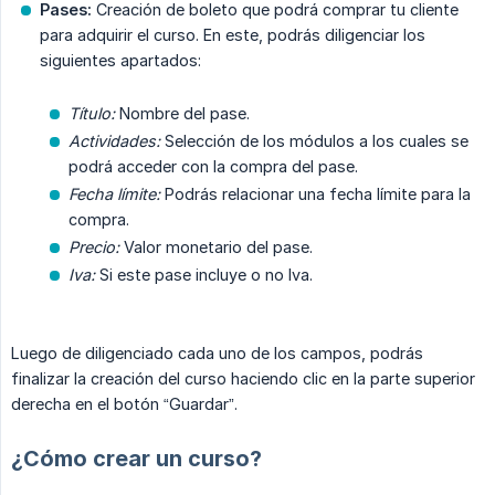
Pases:
Creación de boleto que podrá comprar tu cliente
para adquirir el curso. En este, podrás diligenciar los
siguientes apartados:
Título:
Nombre del pase.
Actividades:
Selección de los módulos a los cuales se
podrá acceder con la compra del pase.
Fecha límite:
Podrás relacionar una fecha límite para la
compra.
Precio:
Valor monetario del pase.
Iva:
Si este pase incluye o no Iva.
Luego de diligenciado cada uno de los campos, podrás
finalizar la creación del curso haciendo clic en la parte superior
derecha en el botón “Guardar”.
¿Cómo crear un curso?