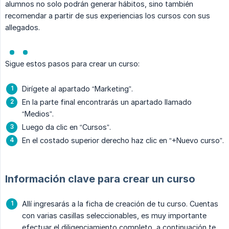
alumnos no solo podrán generar hábitos, sino también
recomendar a partir de sus experiencias los cursos con sus
allegados.
Sigue estos pasos para crear un curso:
Dirígete al apartado “Marketing”.
En la parte final encontrarás un apartado llamado
“Medios”.
Luego da clic en “Cursos”.
En el costado superior derecho haz clic en “+Nuevo curso”.
Información clave para crear un curso
Allí ingresarás a la ficha de creación de tu curso. Cuentas
con varias casillas seleccionables, es muy importante
efectuar el diligenciamiento completo, a continuación te