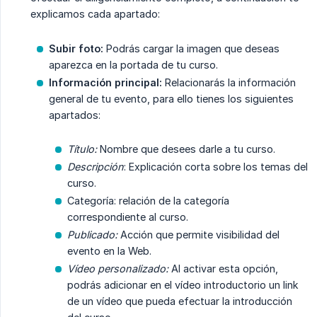
explicamos cada apartado:
Subir foto:
Podrás cargar la imagen que deseas
aparezca en la portada de tu curso.
Información principal:
Relacionarás la información
general de tu evento, para ello tienes los siguientes
apartados:
Título:
Nombre que desees darle a tu curso.
Descripción
: Explicación corta sobre los temas del
curso.
Categoría: relación de la categoría
correspondiente al curso.
Publicado:
Acción que permite visibilidad del
evento en la Web.
Vídeo personalizado:
Al activar esta opción,
podrás adicionar en el vídeo introductorio un link
de un vídeo que pueda efectuar la introducción