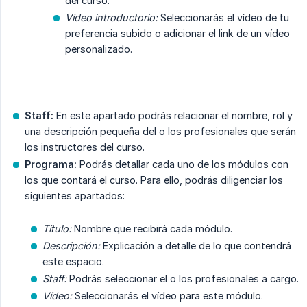
del curso.
Vídeo introductorio:
Seleccionarás el vídeo de tu
preferencia subido o adicionar el link de un vídeo
personalizado.
Staff:
En este apartado podrás relacionar el nombre, rol y
una descripción pequeña del o los profesionales que serán
los instructores del curso.
Programa:
Podrás detallar cada uno de los módulos con
los que contará el curso. Para ello, podrás diligenciar los
siguientes apartados:
Título:
Nombre que recibirá cada módulo.
Descripción:
Explicación a detalle de lo que contendrá
este espacio.
Staff:
Podrás seleccionar el o los profesionales a cargo.
Vídeo:
Seleccionarás el vídeo para este módulo.