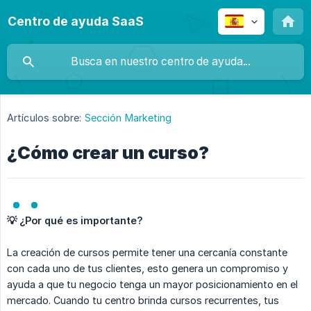
Centro de ayuda SaaS
Artículos sobre:
Sección Marketing
¿Cómo crear un curso?
💡 ¿Por qué es importante?
La creación de cursos permite tener una cercanía constante
con cada uno de tus clientes, esto genera un compromiso y
ayuda a que tu negocio tenga un mayor posicionamiento en el
mercado. Cuando tu centro brinda cursos recurrentes, tus