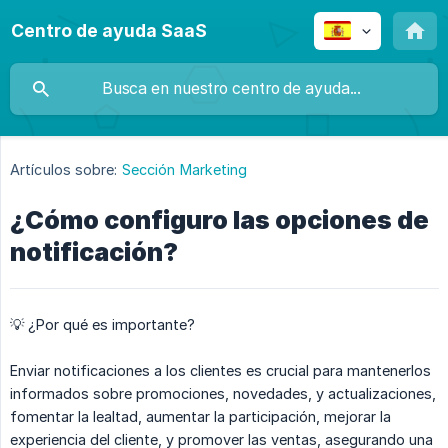
Centro de ayuda SaaS
Artículos sobre:
Sección Marketing
¿Cómo configuro las opciones de
notificación?
💡 ¿Por qué es importante?
Enviar notificaciones a los clientes es crucial para mantenerlos
informados sobre promociones, novedades, y actualizaciones,
fomentar la lealtad, aumentar la participación, mejorar la
experiencia del cliente, y promover las ventas, asegurando una