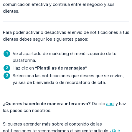
comunicación efectiva y continua entre el negocio y sus
clientes.
Para poder activar o desactivas el envío de notificaciones a tus
clientes debes seguir los siguientes pasos:
Ve al apartado de marketing el menú izquierdo de tu
plataforma.
Haz clic en
“Plantillas de mensajes”
Selecciona las notificaciones que desees que se envíen,
ya sea de bienvenida o de recordatorio de cita.
¿Quieres hacerlo de manera interactiva?
Da clic
aquí
y haz
los pasos con nosotros.
Si quieres aprender más sobre el contenido de las
notificaciones te recomendamos el siguiente artículo
¿Qué