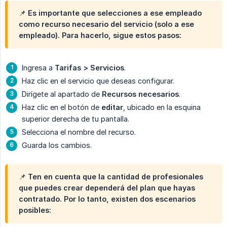
📌 Es importante que selecciones a ese empleado
como recurso necesario del servicio (solo a ese
empleado). Para hacerlo, sigue estos pasos:
Ingresa a
Tarifas > Servicios
.
Haz clic en el servicio que deseas configurar.
Dirígete al apartado de
Recursos necesarios
.
Haz clic en el botón de
editar
, ubicado en la esquina
superior derecha de tu pantalla.
Selecciona el nombre del recurso.
Guarda los cambios.
📌 Ten en cuenta que la cantidad de profesionales
que puedes crear dependerá del plan que hayas
contratado. Por lo tanto, existen dos escenarios
posibles: