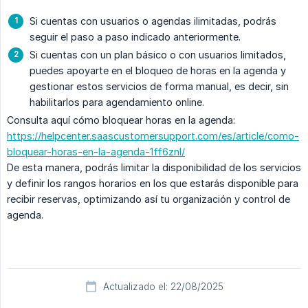
Si cuentas con usuarios o agendas ilimitadas, podrás
seguir el paso a paso indicado anteriormente.
Si cuentas con un plan básico o con usuarios limitados,
puedes apoyarte en el bloqueo de horas en la agenda y
gestionar estos servicios de forma manual, es decir, sin
habilitarlos para agendamiento online.
Consulta aquí cómo bloquear horas en la agenda:
https://helpcenter.saascustomersupport.com/es/article/como-
bloquear-horas-en-la-agenda-1ff6znl/
De esta manera, podrás limitar la disponibilidad de los servicios
y definir los rangos horarios en los que estarás disponible para
recibir reservas, optimizando así tu organización y control de
agenda.
Actualizado el: 22/08/2025