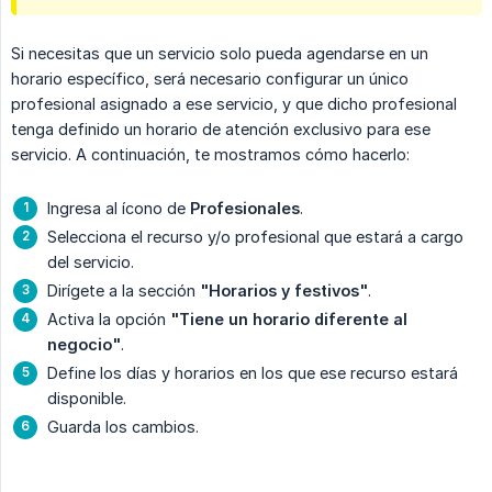
Si necesitas que un servicio solo pueda agendarse en un
horario específico, será necesario configurar un único
profesional asignado a ese servicio, y que dicho profesional
tenga definido un horario de atención exclusivo para ese
servicio. A continuación, te mostramos cómo hacerlo:
Ingresa al ícono de
Profesionales
.
Selecciona el recurso y/o profesional que estará a cargo
del servicio.
Dirígete a la sección
"Horarios y festivos"
.
Activa la opción
"Tiene un horario diferente al 
negocio"
.
Define los días y horarios en los que ese recurso estará
disponible.
Guarda los cambios.