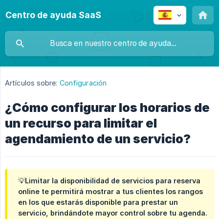
Centro de ayuda SaaS
Artículos sobre:
Configuración
¿Cómo configurar los horarios de
un recurso para limitar el
agendamiento de un servicio?
💡Limitar la disponibilidad de servicios para reserva
online te permitirá mostrar a tus clientes los rangos
en los que estarás disponible para prestar un
servicio, brindándote mayor control sobre tu agenda.