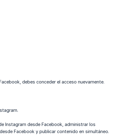
e Facebook, debes conceder el acceso nuevamente.
nstagram.
 de Instagram desde Facebook, administrar los
desde Facebook y publicar contenido en simultáneo.