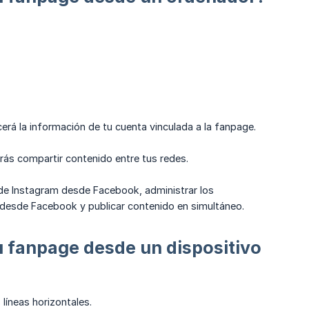
erá la información de tu cuenta vinculada a la fanpage.
rás compartir contenido entre tus redes.
 de Instagram desde Facebook, administrar los
desde Facebook y publicar contenido en simultáneo.
 fanpage desde un dispositivo
 líneas horizontales.