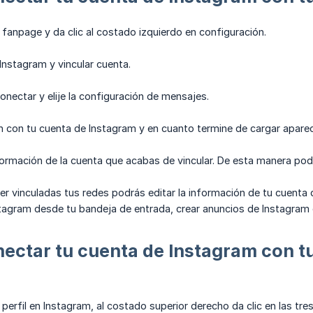
 fanpage y da clic al costado izquierdo en configuración.
Instagram y vincular cuenta.
onectar y elije la configuración de mensajes.
ón con tu cuenta de Instagram y en cuanto termine de cargar aparec
formación de la cuenta que acabas de vincular. De esta manera pod
er vinculadas tus redes podrás editar la información de tu cuenta
tagram desde tu bandeja de entrada, crear anuncios de Instagram 
ctar tu cuenta de Instagram con tu
 perfil en Instagram, al costado superior derecho da clic en las tres