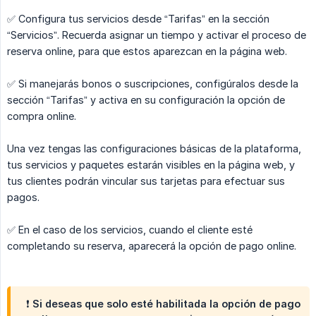
✅ Configura tus servicios desde “Tarifas” en la sección
“Servicios”. Recuerda asignar un tiempo y activar el proceso de
reserva online, para que estos aparezcan en la página web.
✅ Si manejarás bonos o suscripciones, configúralos desde la
sección “Tarifas” y activa en su configuración la opción de
compra online.
Una vez tengas las configuraciones básicas de la plataforma,
tus servicios y paquetes estarán visibles en la página web, y
tus clientes podrán vincular sus tarjetas para efectuar sus
pagos.
✅ En el caso de los servicios, cuando el cliente esté
completando su reserva, aparecerá la opción de pago online.
❗ Si deseas que solo esté habilitada la opción de pago