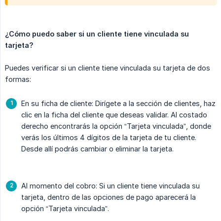
¿Cómo puedo saber si un cliente tiene vinculada su 
tarjeta?
Puedes verificar si un cliente tiene vinculada su tarjeta de dos
formas:
En su ficha de cliente: Dirígete a la sección de clientes, haz
clic en la ficha del cliente que deseas validar. Al costado
derecho encontrarás la opción “Tarjeta vinculada”, donde
verás los últimos 4 dígitos de la tarjeta de tu cliente.
Desde allí podrás cambiar o eliminar la tarjeta.
Al momento del cobro: Si un cliente tiene vinculada su
tarjeta, dentro de las opciones de pago aparecerá la
opción “Tarjeta vinculada”.