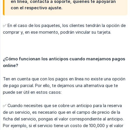
en línea, contacta a soporte, quienes te apoyarán
con el respectivo ajuste.
✅ En el caso de los paquetes, los clientes tendrán la opción de
comprar y, en ese momento, podrán vincular su tarjeta.
¿Cómo funcionan los anticipos cuando manejamos pagos 
online?
Ten en cuenta que con los pagos en línea no existe una opción
de pago parcial. Por ello, te dejamos una alternativa que te
puede ser útil en estos casos:
✅ Cuando necesites que se cobre un anticipo para la reserva
de un servicio, es necesario que en el campo de precio de la
ficha del servicio, pongas el valor correspondiente al anticipo.
Por ejemplo, si el servicio tiene un costo de 100,000 y el valor