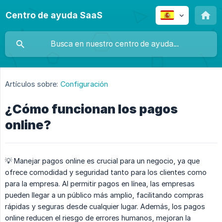
Centro de ayuda SaaS
Artículos sobre:
Configuración
¿Cómo funcionan los pagos
online?
💡 Manejar pagos online es crucial para un negocio, ya que
ofrece comodidad y seguridad tanto para los clientes como
para la empresa. Al permitir pagos en línea, las empresas
pueden llegar a un público más amplio, facilitando compras
rápidas y seguras desde cualquier lugar. Además, los pagos
online reducen el riesgo de errores humanos, mejoran la