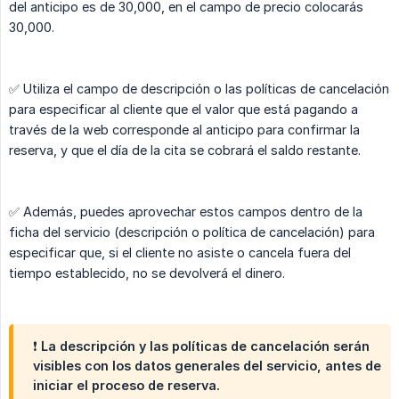
del anticipo es de 30,000, en el campo de precio colocarás
30,000.
✅ Utiliza el campo de descripción o las políticas de cancelación
para especificar al cliente que el valor que está pagando a
través de la web corresponde al anticipo para confirmar la
reserva, y que el día de la cita se cobrará el saldo restante.
✅ Además, puedes aprovechar estos campos dentro de la
ficha del servicio (descripción o política de cancelación) para
especificar que, si el cliente no asiste o cancela fuera del
tiempo establecido, no se devolverá el dinero.
❗ La descripción y las políticas de cancelación serán
visibles con los datos generales del servicio, antes de
iniciar el proceso de reserva.