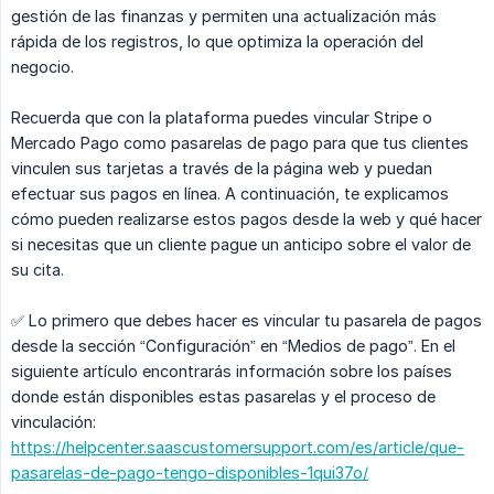
gestión de las finanzas y permiten una actualización más
rápida de los registros, lo que optimiza la operación del
negocio.
Recuerda que con la plataforma puedes vincular Stripe o
Mercado Pago como pasarelas de pago para que tus clientes
vinculen sus tarjetas a través de la página web y puedan
efectuar sus pagos en línea. A continuación, te explicamos
cómo pueden realizarse estos pagos desde la web y qué hacer
si necesitas que un cliente pague un anticipo sobre el valor de
su cita.
✅ Lo primero que debes hacer es vincular tu pasarela de pagos
desde la sección “Configuración” en “Medios de pago”. En el
siguiente artículo encontrarás información sobre los países
donde están disponibles estas pasarelas y el proceso de
vinculación:
https://helpcenter.saascustomersupport.com/es/article/que-
pasarelas-de-pago-tengo-disponibles-1qui37o/