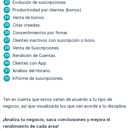
Evolución de suscripciones.
Productividad por clientes (bonos).
Venta de bonos.
Citas creadas.
Consentimientos por firmar.
Clientes inactivos con suscripción o bono.
Venta de Suscripciones.
Rendición de Cuentas.
Clientes con App.
Análisis del Horario.
Informe de suscripciones.
Ten en cuenta que estos varían de acuerdo a tu tipo de
negocio, así que visualizarás los que van acorde a tu disciplina.
¡Analiza tu negocio, saca conclusiones y mejora el 
rendimiento de cada área!