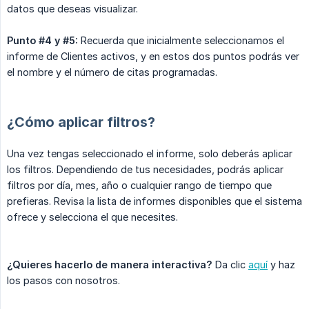
datos que deseas visualizar.
Punto #4 y #5:
Recuerda que inicialmente seleccionamos el
informe de Clientes activos, y en estos dos puntos podrás ver
el nombre y el número de citas programadas.
¿Cómo aplicar filtros?
Una vez tengas seleccionado el informe, solo deberás aplicar
los filtros. Dependiendo de tus necesidades, podrás aplicar
filtros por día, mes, año o cualquier rango de tiempo que
prefieras. Revisa la lista de informes disponibles que el sistema
ofrece y selecciona el que necesites.
¿Quieres hacerlo de manera interactiva?
Da clic
aquí
y haz
los pasos con nosotros.