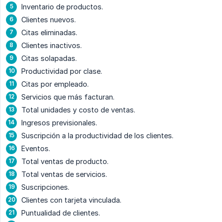
Inventario de productos.
Clientes nuevos.
Citas eliminadas.
Clientes inactivos.
Citas solapadas.
Productividad por clase.
Citas por empleado.
Servicios que más facturan.
Total unidades y costo de ventas.
Ingresos previsionales.
Suscripción a la productividad de los clientes.
Eventos.
Total ventas de producto.
Total ventas de servicios.
Suscripciones.
Clientes con tarjeta vinculada.
Puntualidad de clientes.