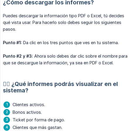
¿Cómo descargar los informes?
Puedes descargar la información tipo PDF o Excel, tú decides
qué vista usar. Para hacerlo solo debes seguir los siguientes
pasos.
Punto #1:
Da clic en los tres puntos que ves en tu sistema.
Punto #2 y #3:
Ahora solo debes dar clic sobre el nombre para
que se descargue la información, ya sea en PDF o Excel.
👉🏻 ¿Qué informes podrás visualizar en el
sistema?
Clientes activos.
Bonos activos.
Ticket por forma de pago.
Clientes que más gastan.