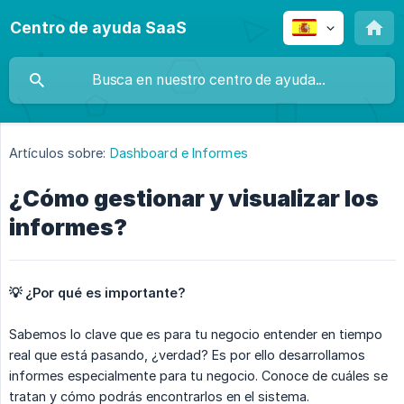
Centro de ayuda SaaS
Artículos sobre:
Dashboard e Informes
¿Cómo gestionar y visualizar los
informes?
💡 ¿Por qué es importante?
Sabemos lo clave que es para tu negocio entender en tiempo
real que está pasando, ¿verdad? Es por ello desarrollamos
informes especialmente para tu negocio. Conoce de cuáles se
tratan y cómo podrás encontrarlos en el sistema.