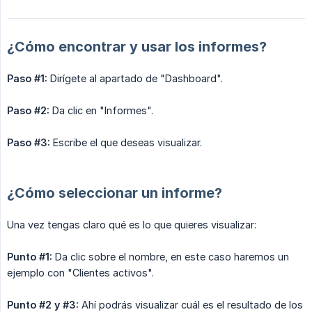
¿Cómo encontrar y usar los informes?
Paso #1:
Dirígete al apartado de "Dashboard".
Paso #2:
Da clic en "Informes".
Paso #3:
Escribe el que deseas visualizar.
¿Cómo seleccionar un informe?
Una vez tengas claro qué es lo que quieres visualizar:
Punto #1:
Da clic sobre el nombre, en este caso haremos un
ejemplo con "Clientes activos".
Punto #2 y #3:
Ahí podrás visualizar cuál es el resultado de los