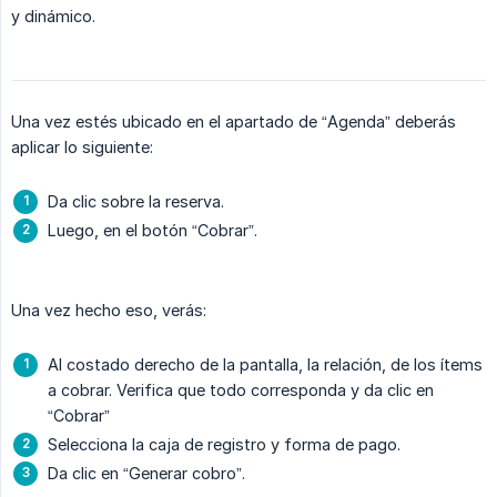
y dinámico.
Una vez estés ubicado en el apartado de “Agenda” deberás
aplicar lo siguiente:
Da clic sobre la reserva.
Luego, en el botón “Cobrar”.
Una vez hecho eso, verás:
Al costado derecho de la pantalla, la relación, de los ítems
a cobrar. Verifica que todo corresponda y da clic en
“Cobrar”
Selecciona la caja de registro y forma de pago.
Da clic en “Generar cobro”.