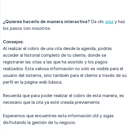
¿Quieres hacerlo de manera interactiva?
Da clic
aquí
y haz
los pasos con nosotros.
Consejos:
Al realizar el cobro de una cita desde la agenda, podrás
acceder al historial completo de tu cliente, donde se
registrarán las citas a las que ha asistido y los pagos
realizados. Esta valiosa información no solo es visible para el
usuario del sistema, sino también para el cliente a través de su
perfil en la página web básica.
Recuerda que para poder realizar el cobro de esta manera, es
necesario que la cita ya esté creada previamente.
Esperamos que encuentres esta información útil y sigas
disfrutando la gestión de tu negocio.