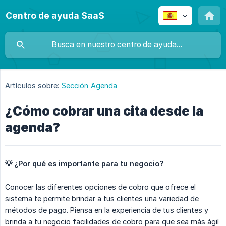
Centro de ayuda SaaS
Artículos sobre:
Sección Agenda
¿Cómo cobrar una cita desde la
agenda?
💡 ¿Por qué es importante para tu negocio?
Conocer las diferentes opciones de cobro que ofrece el
sistema te permite brindar a tus clientes una variedad de
métodos de pago. Piensa en la experiencia de tus clientes y
brinda a tu negocio facilidades de cobro para que sea más ágil