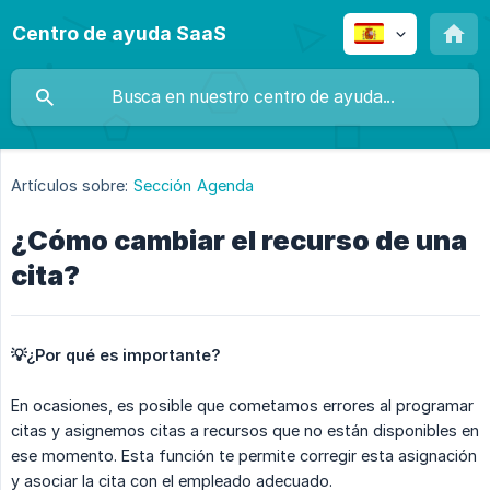
Centro de ayuda SaaS
Artículos sobre:
Sección Agenda
¿Cómo cambiar el recurso de una
cita?
💡¿Por qué es importante?
En ocasiones, es posible que cometamos errores al programar
citas y asignemos citas a recursos que no están disponibles en
ese momento. Esta función te permite corregir esta asignación
y asociar la cita con el empleado adecuado.