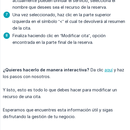
actualmente pueden brindar el servicio, selecciona el
nombre que desees sea el recurso de la reserva.
Una vez seleccionado, haz clic en la parte superior
izquierda en el símbolo “<” el cual te devolverá al resumen
de la cita.
Finaliza haciendo clic en “Modificar cita”, opción
encontrada en la parte final de la reserva.
¿Quieres hacerlo de manera interactiva?
Da clic
aquí
y haz
los pasos con nosotros.
Y listo, esto es todo lo que debes hacer para modificar un
recurso de una cita.
Esperamos que encuentres esta información útil y sigas
disfrutando la gestión de tu negocio.