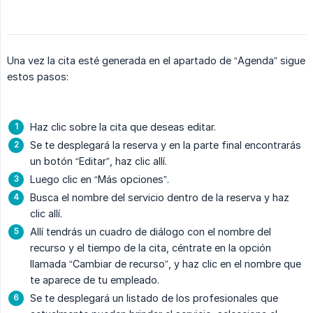
Una vez la cita esté generada en el apartado de “Agenda” sigue
estos pasos:
Haz clic sobre la cita que deseas editar.
Se te desplegará la reserva y en la parte final encontrarás
un botón “Editar”, haz clic allí.
Luego clic en “Más opciones”.
Busca el nombre del servicio dentro de la reserva y haz
clic allí.
Allí tendrás un cuadro de diálogo con el nombre del
recurso y el tiempo de la cita, céntrate en la opción
llamada “Cambiar de recurso”, y haz clic en el nombre que
te aparece de tu empleado.
Se te desplegará un listado de los profesionales que