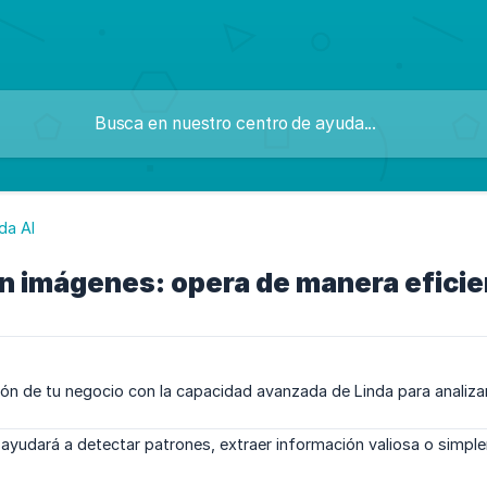
da AI
n imágenes: opera de manera efici
ón de tu negocio con la capacidad avanzada de Linda para analiza
ayudará a detectar patrones, extraer información valiosa o simpl