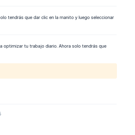
lo tendrás que dar clic en la manito y luego seleccionar
a optimizar tu trabajo diario. Ahora solo tendrás que
5