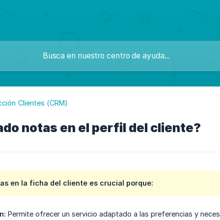
cción Clientes (CRM)
o notas en el perfil del cliente?
as en la ficha del cliente es crucial porque:
n:
Permite ofrecer un servicio adaptado a las preferencias y necesi