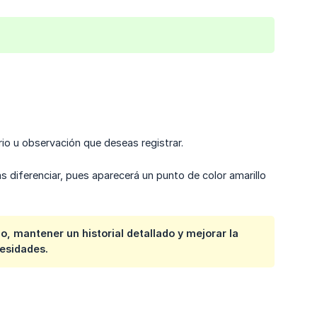
io u observación que deseas registrar.
 diferenciar, pues aparecerá un punto de color amarillo
io, mantener un historial detallado y mejorar la
esidades.